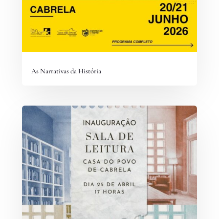
As Narrativas da História