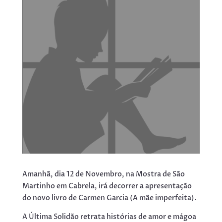
Amanhã, dia 12 de Novembro, na Mostra de São
Martinho em Cabrela, irá decorrer a apresentação
do novo livro de Carmen Garcia (A mãe imperfeita).
A Última Solidão retrata histórias de amor e mágoa