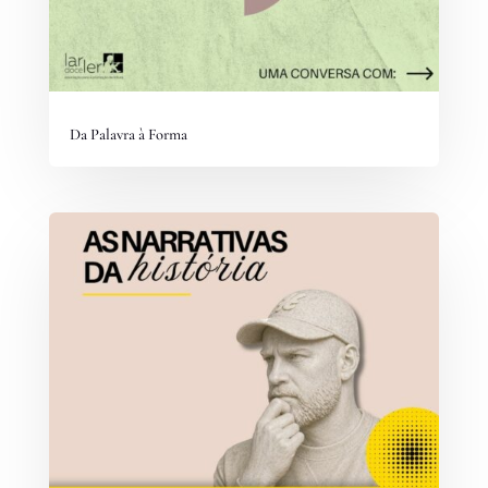
Da Palavra à Forma