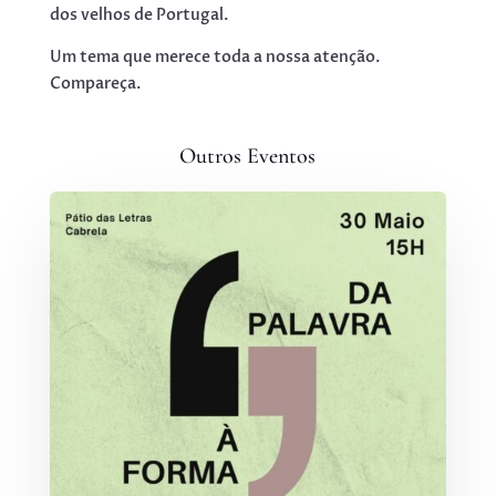
dos velhos de Portugal.
Um tema que merece toda a nossa atenção.
Compareça.
Outros Eventos