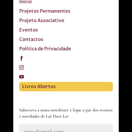
Início
Projetos Permanentes
Projeto Associativo
Eventos
Contactos
Política de Privacidade
Livros Abertos
Subscreva a nossa newsletter e fique a par dos eventos
e novidades de Lar Doce Ler