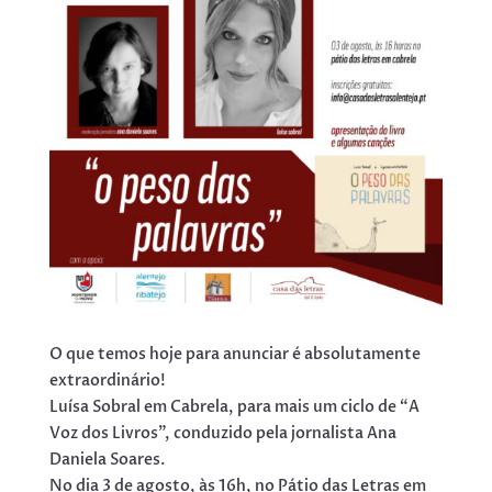
O que temos hoje para anunciar é absolutamente
extraordinário!
Luísa Sobral em Cabrela, para mais um ciclo de “A
Voz dos Livros”, conduzido pela jornalista Ana
Daniela Soares.
No dia 3 de agosto, às 16h, no Pátio das Letras em