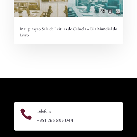
Inauguração Sala de Leitura de Cabrela – Dia Mundial do
Livro

Telefone
+351 265 895 044