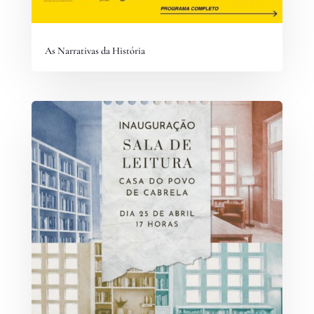
As Narrativas da História