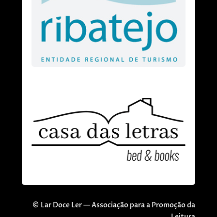
© Lar Doce Ler — Associação para a Promoção da
Leitura