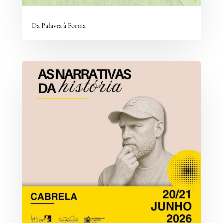
Da Palavra à Forma