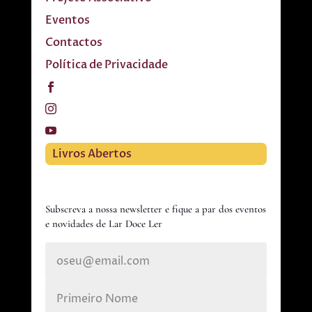
Eventos
Contactos
Política de Privacidade
Livros Abertos
Subscreva a nossa newsletter e fique a par dos eventos
e novidades de Lar Doce Ler