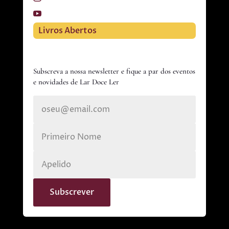
Livros Abertos
Subscreva a nossa newsletter e fique a par dos eventos
e novidades de Lar Doce Ler