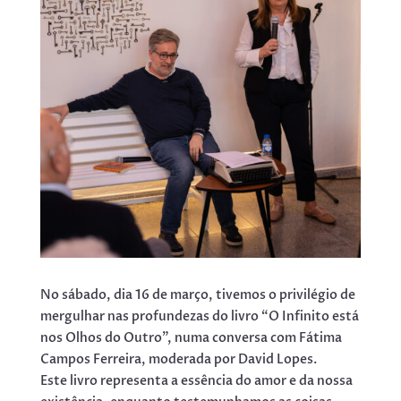
No sábado, dia 16 de março, tivemos o privilégio de
mergulhar nas profundezas do livro “O Infinito está
nos Olhos do Outro”, numa conversa com Fátima
Campos Ferreira, moderada por David Lopes.
Este livro representa a essência do amor e da nossa