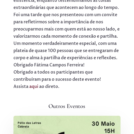
existência, enquanto testemunhamos as coisas
extraordinárias que acontecem ao longo do tempo.
Foi uma tarde que nos presenteou com um convite
para refletirmos sobre a importância de nos
preocuparmos mais com quem está ao nosso lado, e
valorizarmos cada momento de conexão e partilha.
Um momento verdadeiramente especial, com uma
plateia de quase 100 pessoas que se entregaram de
corpo e alma à partilha de experiências e reflexões.
Obrigado Fátima Campos Ferreira!
Obrigado a todos os participantes que
contribuíram para o sucesso deste evento!
Assista
aqui
ao direto.
Outros Eventos