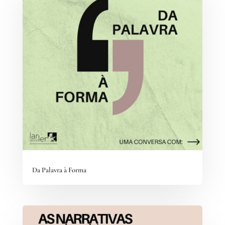
Da Palavra à Forma