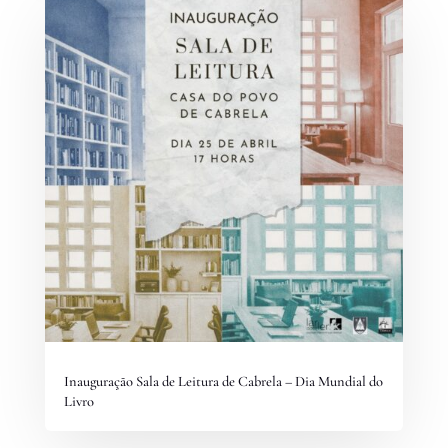
Inauguração Sala de Leitura de Cabrela – Dia Mundial do
Livro