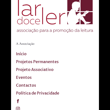
A Associação
Início
Projetos Permanentes
Projeto Associativo
Eventos
Contactos
Política de Privacidade