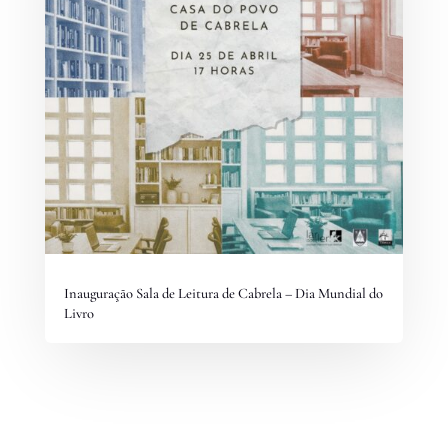
Inauguração Sala de Leitura de Cabrela – Dia Mundial do
Livro