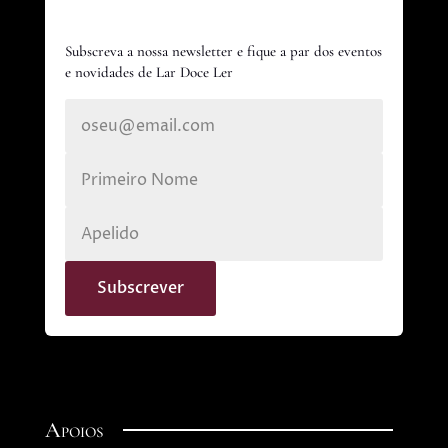
Subscreva a nossa newsletter e fique a par dos eventos
e novidades de Lar Doce Ler
Apoios