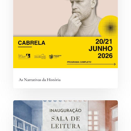
As Narrativas da História