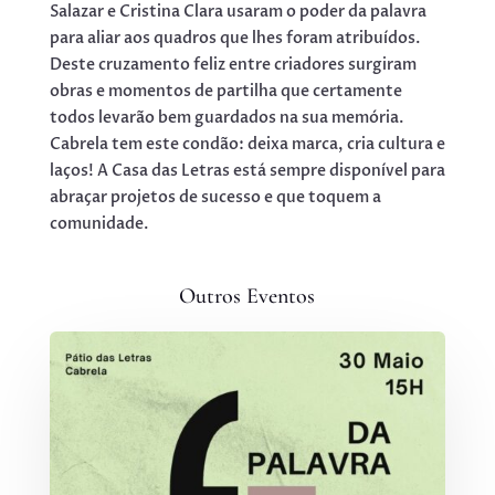
Salazar e Cristina Clara usaram o poder da palavra
para aliar aos quadros que lhes foram atribuídos.
Deste cruzamento feliz entre criadores surgiram
obras e momentos de partilha que certamente
todos levarão bem guardados na sua memória.
Cabrela tem este condão: deixa marca, cria cultura e
laços! A Casa das Letras está sempre disponível para
abraçar projetos de sucesso e que toquem a
comunidade.
Outros Eventos