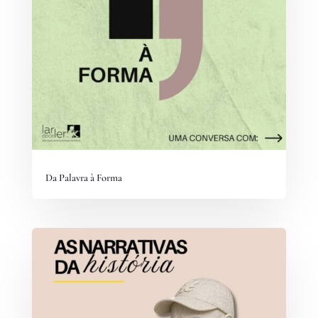
Da Palavra à Forma