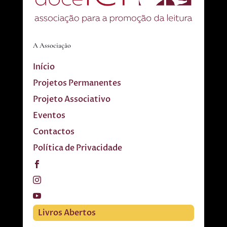
A Associação
Início
Projetos Permanentes
Projeto Associativo
Eventos
Contactos
Política de Privacidade
Livros Abertos