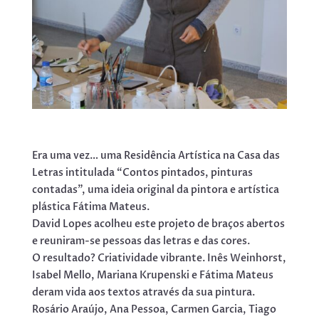
Era uma vez… uma Residência Artística na Casa das
Letras intitulada “Contos pintados, pinturas
contadas”, uma ideia original da pintora e artística
plástica Fátima Mateus.
David Lopes acolheu este projeto de braços abertos
e reuniram-se pessoas das letras e das cores.
O resultado? Criatividade vibrante. Inês Weinhorst,
Isabel Mello, Mariana Krupenski e Fátima Mateus
deram vida aos textos através da sua pintura.
Rosário Araújo, Ana Pessoa, Carmen Garcia, Tiago