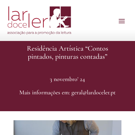
Residência Artística “Contos
pintados, pinturas contadas”
3 novembro' 24
Mais informações em: geral@lardoceler.pt