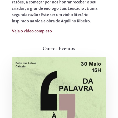
razões, a começar por nos honrar receber o seu
criador, o grande enólogo Luís Leocádio . E uma
segunda razão : Este ser um vinho literário
inspirado na vida e obra de Aquilino Ribeiro.
Veja o video completo
Outros Eventos