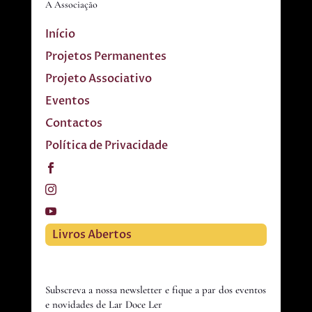
A Associação
Início
Projetos Permanentes
Projeto Associativo
Eventos
Contactos
Política de Privacidade
Livros Abertos
Subscreva a nossa newsletter e fique a par dos eventos
e novidades de Lar Doce Ler