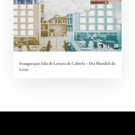
Inauguração Sala de Leitura de Cabrela – Dia Mundial do
Livro