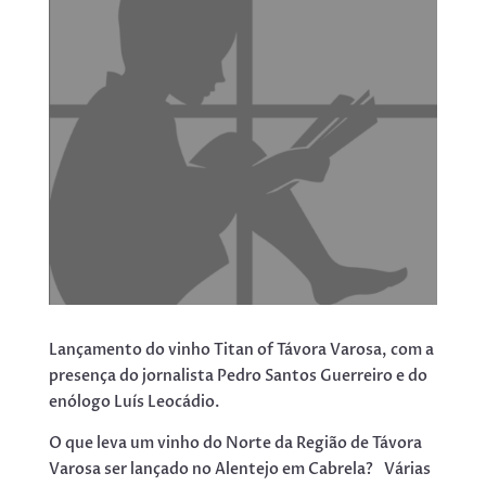
Lançamento do vinho Titan of Távora Varosa, com a
presença do jornalista Pedro Santos Guerreiro e do
enólogo Luís Leocádio.
O que leva um vinho do Norte da Região de Távora
Varosa ser lançado no Alentejo em Cabrela? Várias