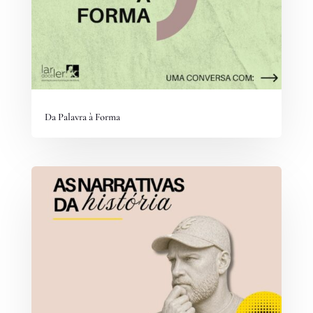
Da Palavra à Forma