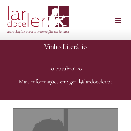
Vinho Literário
10 outubro' 20
Mais informações em: geral@lardoceler.pt