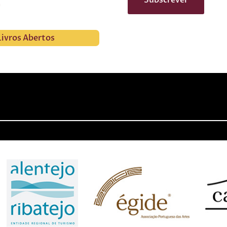
Livros Abertos